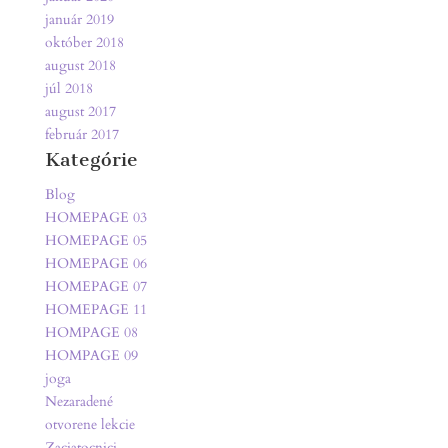
január 2019
október 2018
august 2018
júl 2018
august 2017
február 2017
Kategórie
Blog
HOMEPAGE 03
HOMEPAGE 05
HOMEPAGE 06
HOMEPAGE 07
HOMEPAGE 11
HOMPAGE 08
HOMPAGE 09
joga
Nezaradené
otvorene lekcie
Zaciatocnici