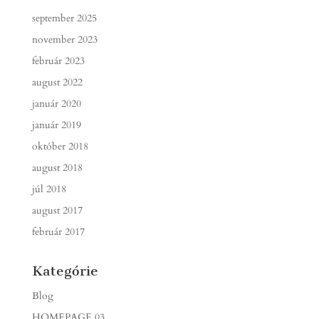
september 2025
november 2023
február 2023
august 2022
január 2020
január 2019
október 2018
august 2018
júl 2018
august 2017
február 2017
Kategórie
Blog
HOMEPAGE 03