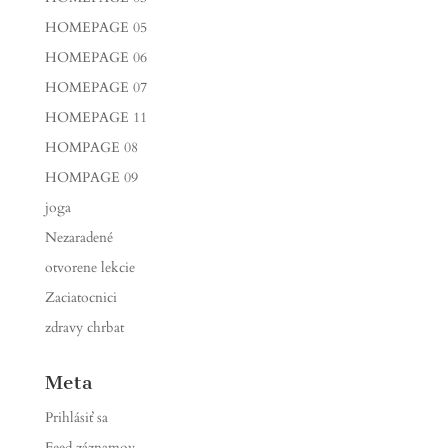
HOMEPAGE 05
HOMEPAGE 06
HOMEPAGE 07
HOMEPAGE 11
HOMPAGE 08
HOMPAGE 09
joga
Nezaradené
otvorene lekcie
Zaciatocnici
zdravy chrbat
Meta
Prihlásiť sa
Feed záznamov