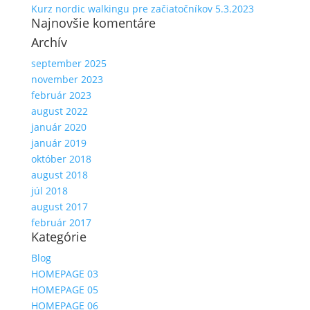
Kurz nordic walkingu pre začiatočníkov 5.3.2023
Najnovšie komentáre
Archív
september 2025
november 2023
február 2023
august 2022
január 2020
január 2019
október 2018
august 2018
júl 2018
august 2017
február 2017
Kategórie
Blog
HOMEPAGE 03
HOMEPAGE 05
HOMEPAGE 06