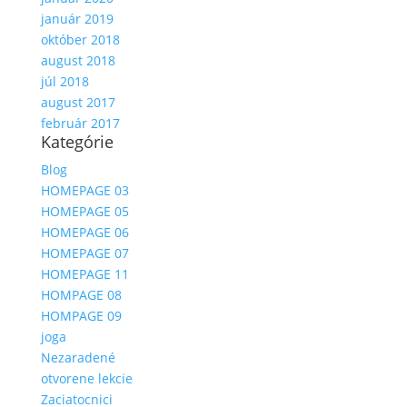
január 2019
október 2018
august 2018
júl 2018
august 2017
február 2017
Kategórie
Blog
HOMEPAGE 03
HOMEPAGE 05
HOMEPAGE 06
HOMEPAGE 07
HOMEPAGE 11
HOMPAGE 08
HOMPAGE 09
joga
Nezaradené
otvorene lekcie
Zaciatocnici