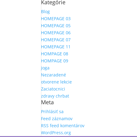
Kategórie
Blog
HOMEPAGE 03
HOMEPAGE 05
HOMEPAGE 06
HOMEPAGE 07
HOMEPAGE 11
HOMPAGE 08
HOMPAGE 09
joga
Nezaradené
otvorene lekcie
Zaciatocnici
zdravy chrbat
Meta
Prihlásiť sa
Feed záznamov
RSS feed komentárov
WordPress.org