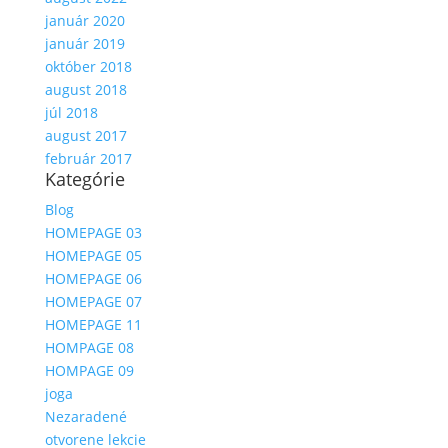
január 2020
január 2019
október 2018
august 2018
júl 2018
august 2017
február 2017
Kategórie
Blog
HOMEPAGE 03
HOMEPAGE 05
HOMEPAGE 06
HOMEPAGE 07
HOMEPAGE 11
HOMPAGE 08
HOMPAGE 09
joga
Nezaradené
otvorene lekcie