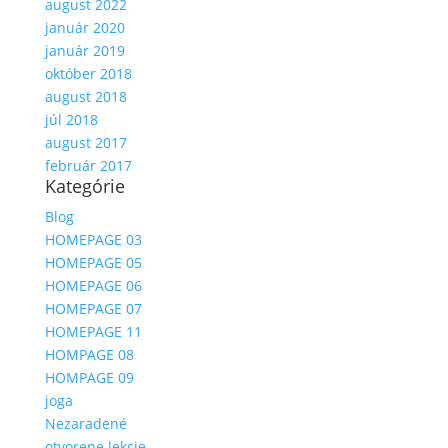
august 2022
január 2020
január 2019
október 2018
august 2018
júl 2018
august 2017
február 2017
Kategórie
Blog
HOMEPAGE 03
HOMEPAGE 05
HOMEPAGE 06
HOMEPAGE 07
HOMEPAGE 11
HOMPAGE 08
HOMPAGE 09
joga
Nezaradené
otvorene lekcie