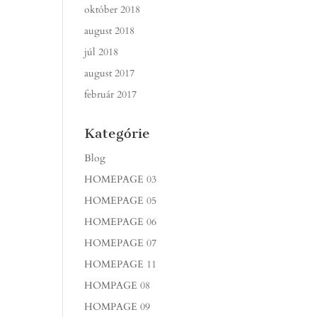
október 2018
august 2018
júl 2018
august 2017
február 2017
Kategórie
Blog
HOMEPAGE 03
HOMEPAGE 05
HOMEPAGE 06
HOMEPAGE 07
HOMEPAGE 11
HOMPAGE 08
HOMPAGE 09