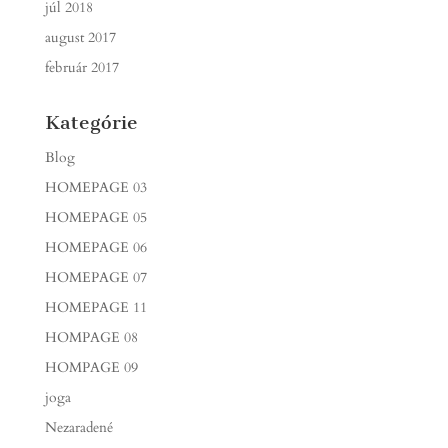
júl 2018
august 2017
február 2017
Kategórie
Blog
HOMEPAGE 03
HOMEPAGE 05
HOMEPAGE 06
HOMEPAGE 07
HOMEPAGE 11
HOMPAGE 08
HOMPAGE 09
joga
Nezaradené