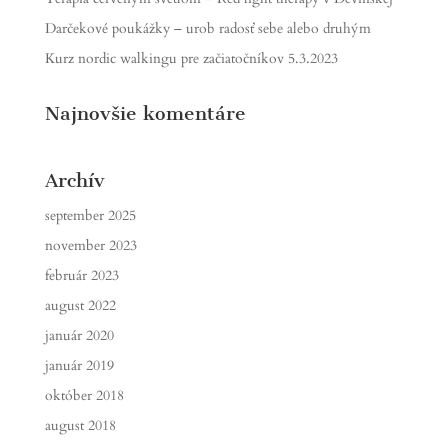
Darčekové poukážky – urob radosť sebe alebo druhým
Kurz nordic walkingu pre začiatočníkov 5.3.2023
Najnovšie komentáre
Archív
september 2025
november 2023
február 2023
august 2022
január 2020
január 2019
október 2018
august 2018