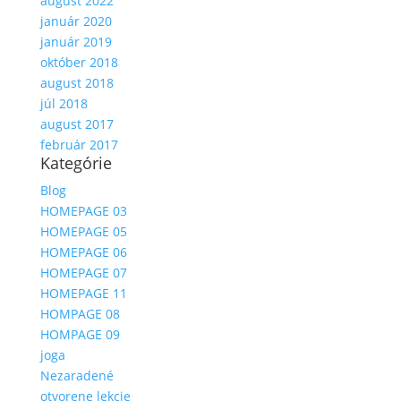
august 2022
január 2020
január 2019
október 2018
august 2018
júl 2018
august 2017
február 2017
Kategórie
Blog
HOMEPAGE 03
HOMEPAGE 05
HOMEPAGE 06
HOMEPAGE 07
HOMEPAGE 11
HOMPAGE 08
HOMPAGE 09
joga
Nezaradené
otvorene lekcie