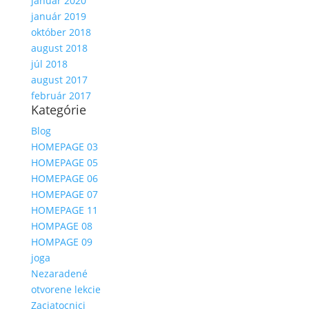
január 2020
január 2019
október 2018
august 2018
júl 2018
august 2017
február 2017
Kategórie
Blog
HOMEPAGE 03
HOMEPAGE 05
HOMEPAGE 06
HOMEPAGE 07
HOMEPAGE 11
HOMPAGE 08
HOMPAGE 09
joga
Nezaradené
otvorene lekcie
Zaciatocnici