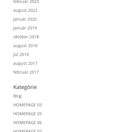
február 2023
august 2022
január 2020
január 2019
október 2018
august 2018
júl 2018
august 2017
február 2017
Kategórie
Blog
HOMEPAGE 03
HOMEPAGE 05
HOMEPAGE 06
HOMEPAGE 07