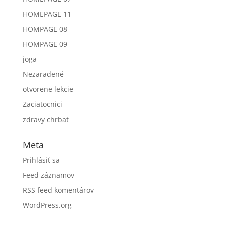
HOMEPAGE 11
HOMPAGE 08
HOMPAGE 09
joga
Nezaradené
otvorene lekcie
Zaciatocnici
zdravy chrbat
Meta
Prihlásiť sa
Feed záznamov
RSS feed komentárov
WordPress.org